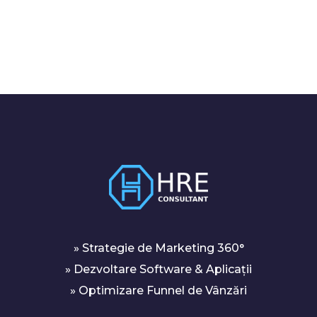
» Strategie de Marketing 360°
» Dezvoltare Software & Aplicații
» Optimizare Funnel de Vânzări