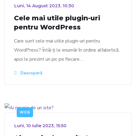
_
Luni, 14 August 2023, 10:30
Cele mai utile plugin-uri
pentru WordPress
Care sunt cele mai utile plugin-uri pentru
WordPress? Întâi ți le enumăr în ordine alfabetică,
apoi le prezint un pic pe fiecare…
Descoperă
WEB
_
Luni, 10 Iulie 2023, 15:50