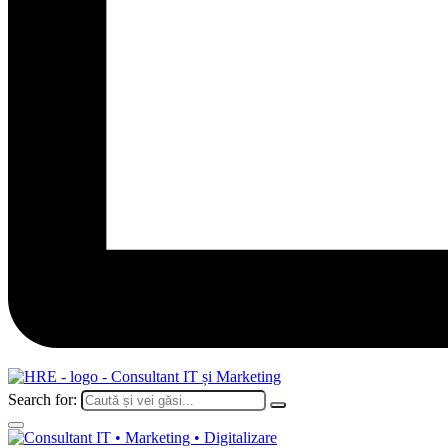
Search for: