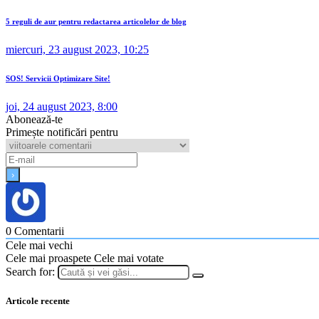
5 reguli de aur pentru redactarea articolelor de blog
miercuri, 23 august 2023, 10:25
SOS! Servicii Optimizare Site!
joi, 24 august 2023, 8:00
Abonează-te
Primește notificări pentru
0
Comentarii
Cele mai vechi
Cele mai proaspete
Cele mai votate
Search for:
Articole recente