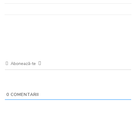
Abonează-te
0
COMENTARII