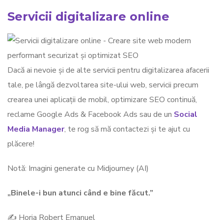
Servicii digitalizare online
Dacă ai nevoie și de alte servicii pentru digitalizarea afacerii
tale, pe lângă dezvoltarea site-ului web, servicii precum
crearea unei aplicații de mobil, optimizare SEO continuă,
reclame Google Ads & Facebook Ads sau de un
Social
Media Manager
, te rog să mă contactezi și te ajut cu
plăcere!
Notă: Imagini generate cu Midjourney (AI)
„Binele-i bun atunci când e bine făcut.”
✍ Horja Robert Emanuel