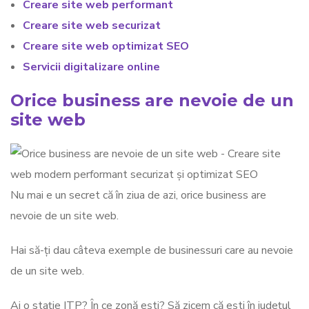
Creare site web performant
Creare site web securizat
Creare site web optimizat SEO
Servicii digitalizare online
Orice business are nevoie de un
site web
Nu mai e un secret că în ziua de azi, orice business are
nevoie de un site web.
Hai să-ți dau câteva exemple de businessuri care au nevoie
de un site web.
Ai o stație ITP? În ce zonă ești? Să zicem că ești în județul