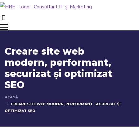
Creare site web
modern, performant,
securizat și optimizat
SEO
ACASĂ
CREARE SITE WEB MODERN, PERFORMANT, SECURIZAT ȘI
OPTIMIZAT SEO