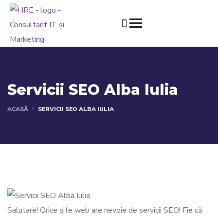
Servicii SEO Alba Iulia
ACASĂ
SERVICII SEO ALBA IULIA
Salutare! Orice site web are nevoie de servicii SEO! Fie că