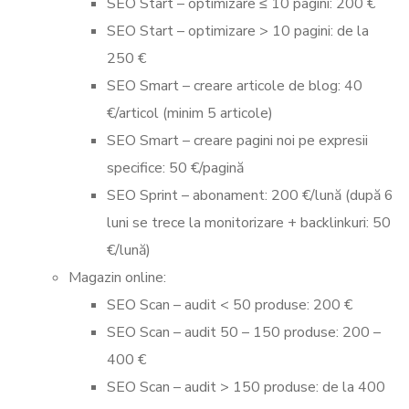
SEO Start – optimizare ≤ 10 pagini: 200 €
SEO Start – optimizare > 10 pagini: de la
250 €
SEO Smart – creare articole de blog: 40
€/articol (minim 5 articole)
SEO Smart – creare pagini noi pe expresii
specifice: 50 €/pagină
SEO Sprint – abonament: 200 €/lună (după 6
luni se trece la monitorizare + backlinkuri: 50
€/lună)
Magazin online:
SEO Scan – audit < 50 produse: 200 €
SEO Scan – audit 50 – 150 produse: 200 –
400 €
SEO Scan – audit > 150 produse: de la 400