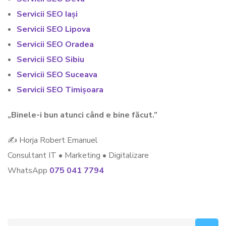
Servicii SEO Iași
Servicii SEO Lipova
Servicii SEO Oradea
Servicii SEO Sibiu
Servicii SEO Suceava
Servicii SEO Timișoara
„Binele-i bun atunci când e bine făcut.”
✍ Horja Robert Emanuel
Consultant IT • Marketing • Digitalizare
WhatsApp
075 041 7794