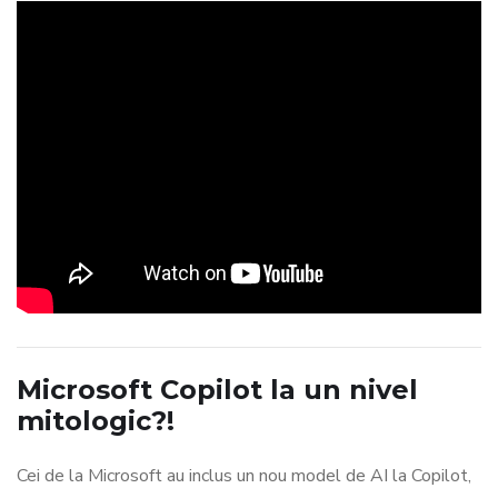
Microsoft Copilot la un nivel
mitologic?!
Cei de la Microsoft au inclus un nou model de AI la Copilot,