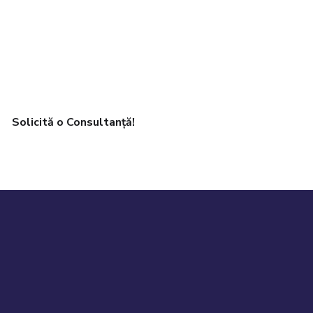
Solicită o Consultanță!